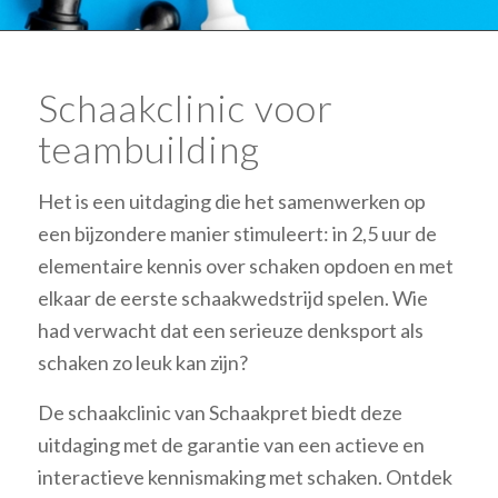
Schaakclinic voor
teambuilding
Het is een uitdaging die het samenwerken op
een bijzondere manier stimuleert: in 2,5 uur de
elementaire kennis over schaken opdoen en met
elkaar de eerste schaakwedstrijd spelen. Wie
had verwacht dat een serieuze denksport als
schaken zo leuk kan zijn?
De schaakclinic van Schaakpret biedt deze
uitdaging met de garantie van een actieve en
interactieve kennismaking met schaken. Ontdek