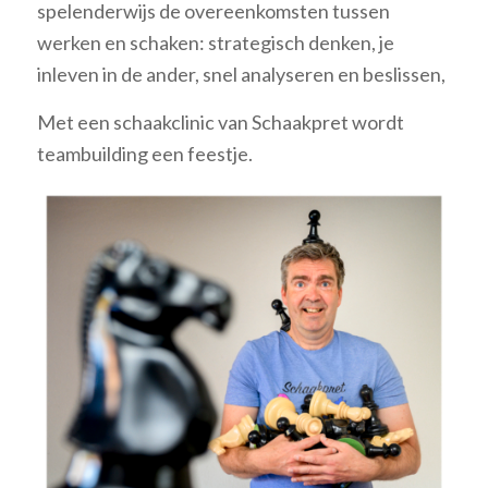
spelenderwijs de overeenkomsten tussen
werken en schaken: strategisch denken, je
inleven in de ander, snel analyseren en beslissen,
Met een schaakclinic van Schaakpret wordt
teambuilding een feestje.