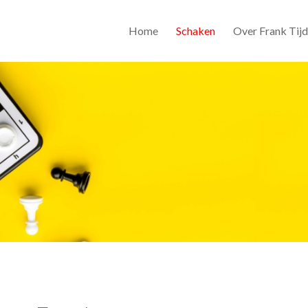
Home
Schaken
Over Frank Tij