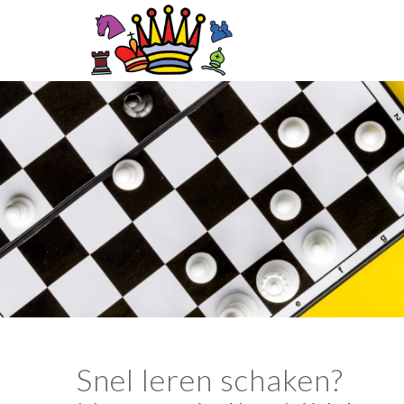
Snel leren schaken?