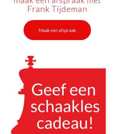
Frank Tijdeman
Maak een afspraak